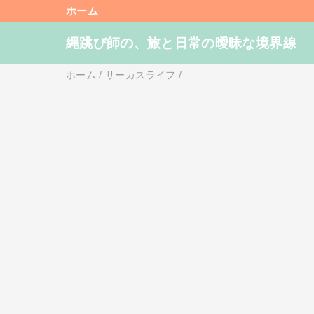
ホーム
縄跳び師の、旅と日常の曖昧な境界線
ホーム
/
サーカスライフ
/