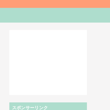
スポンサーリンク