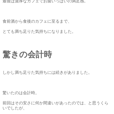
最後は濃厚なカフェでお腹いっぱいの満足感。
食前酒から食後のカフェに至るまで、
とても満ち足りた気持ちになりました。
驚きの会計時
しかし満ち足りた気持ちには続きがありました。
驚いたのは会計時。
前回はその安さに何か間違いがあったのでは、と思うくら
いでしたが、