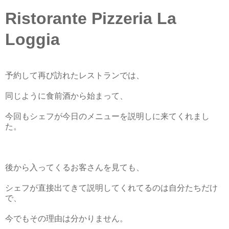
Ristorante Pizzeria La
Loggia
予約して再び訪れたレストランでは、
同じように食前酒から始まって、
今回もシェフが今日のメニューを説明しに来てくれまし
た。
後から入ってくるお客さんを見ても、
シェフが直接出てきて説明してくれてるのは自分たちだけ
で、
今でもその理由は分かりません。