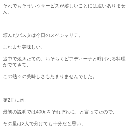
それでもそういうサービスが嬉しいことには違いありませ
ん。
頼んだパスタは今日のスペシャリテ。
これまた美味しい。
途中で焼きたての、おそらくピアディーナと呼ばれる料理
がでてきて、
この熱々の美味しさもたまりませんでした。
第2皿に肉。
最初の説明では400gをそれぞれに、と言ってたので、
その量は2人で分けても十分だと思い、