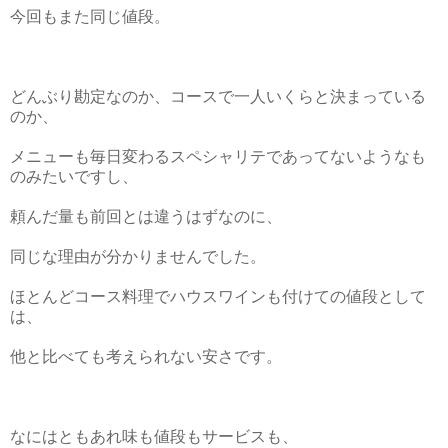
今回もまた同じ値段。
どんぶり勘定なのか、コースで一人いくらと決まっている
のか、
メニューも毎日変わるスペシャリテであってないようなも
のみたいですし、
頼んだ量も前回とは違うはずなのに、
同じな理由が分かりませんでした。
ほとんどコース料理でハウスワインも付けての値段として
は、
他と比べても考えられない安さです。
なにはともあれ味も値段もサービスも、