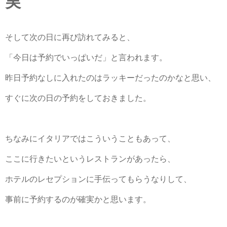
実
そして次の日に再び訪れてみると、
「今日は予約でいっぱいだ」と言われます。
昨日予約なしに入れたのはラッキーだったのかなと思い、
すぐに次の日の予約をしておきました。
ちなみにイタリアではこういうこともあって、
ここに行きたいというレストランがあったら、
ホテルのレセプションに手伝ってもらうなりして、
事前に予約するのが確実かと思います。