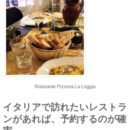
Ristorante Pizzeria La Loggia
イタリアで訪れたいレストラ
ンがあれば、予約するのが確