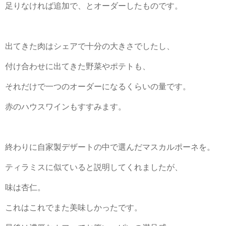
足りなければ追加で、とオーダーしたものです。
出てきた肉はシェアで十分の大きさでしたし、
付け合わせに出てきた野菜やポテトも、
それだけで一つのオーダーになるくらいの量です。
赤のハウスワインもすすみます。
終わりに自家製デザートの中で選んだマスカルポーネを。
ティラミスに似ていると説明してくれましたが、
味は杏仁。
これはこれでまた美味しかったです。