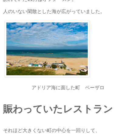
人のいない閑散とした海が広がっていました。
アドリア海に面した町 ペーザロ
賑わっていたレストラン
それほど大きくない町の中心を一回りして、