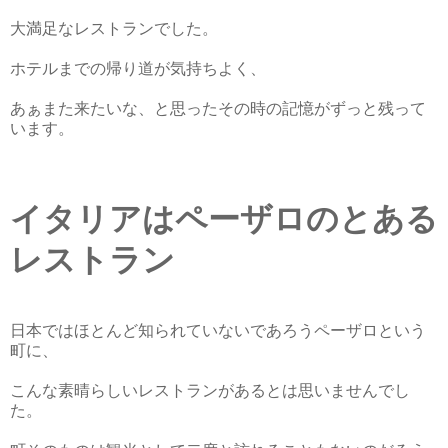
大満足なレストランでした。
ホテルまでの帰り道が気持ちよく、
あぁまた来たいな、と思ったその時の記憶がずっと残って
います。
イタリアはペーザロのとある
レストラン
日本ではほとんど知られていないであろうペーザロという
町に、
こんな素晴らしいレストランがあるとは思いませんでし
た。