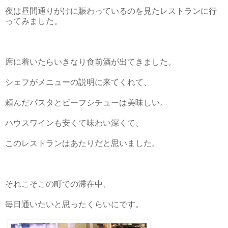
夜は昼間通りがけに賑わっているのを見たレストランに行
ってみました。
席に着いたらいきなり食前酒が出てきました。
シェフがメニューの説明に来てくれて、
頼んだパスタとビーフシチューは美味しい。
ハウスワインも安くて味わい深くて、
このレストランはあたりだと思いました。
それこそこの町での滞在中、
毎日通いたいと思ったくらいにです。