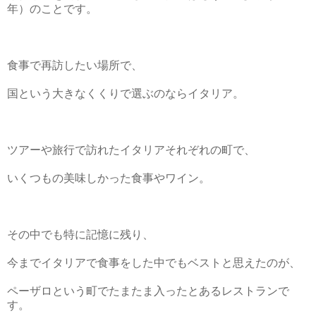
年）のことです。
食事で再訪したい場所で、
国という大きなくくりで選ぶのならイタリア。
ツアーや旅行で訪れたイタリアそれぞれの町で、
いくつもの美味しかった食事やワイン。
その中でも特に記憶に残り、
今までイタリアで食事をした中でもベストと思えたのが、
ペーザロという町でたまたま入ったとあるレストランで
す。