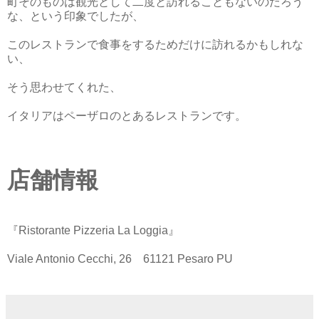
町そのものは観光として二度と訪れることもないのだろう
な、という印象でしたが、
このレストランで食事をするためだけに訪れるかもしれな
い、
そう思わせてくれた、
イタリアはペーザロのとあるレストランです。
店舗情報
『Ristorante Pizzeria La Loggia』
Viale Antonio Cecchi, 26 61121 Pesaro PU