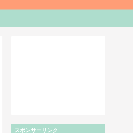
スポンサーリンク