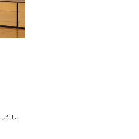
ましたし、