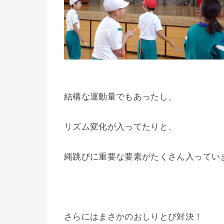
結構な運動量でもあったし、
リズム変化が入ってたりと、
縄跳びに重要な要素がたくさん入ってい
さらにはまさかのおしりとび対決！