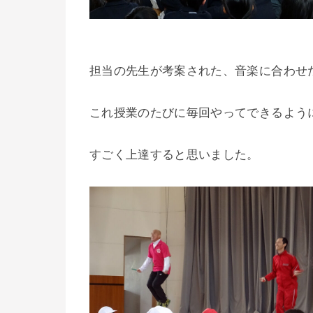
担当の先生が考案された、音楽に合わせ
これ授業のたびに毎回やってできるよう
すごく上達すると思いました。