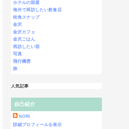
ホテルの部屋
海外で再訪したい飲食店
街角スナップ
金沢
金沢カフェ
金沢ごはん
再訪したい宿
写真
飛行機雲
旅
人気記事
自己紹介
NORI
詳細プロフィールを表示