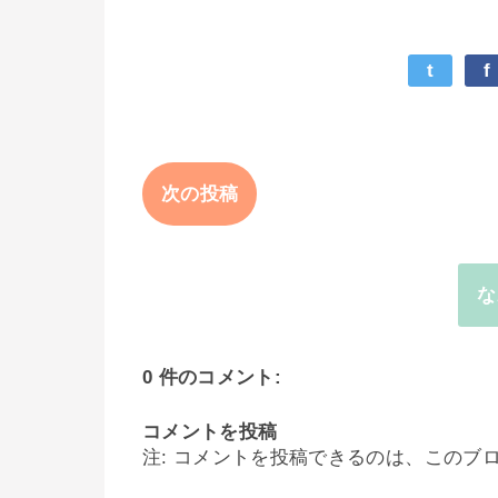
t
f
次の投稿
な
0 件のコメント:
コメントを投稿
注: コメントを投稿できるのは、このブ