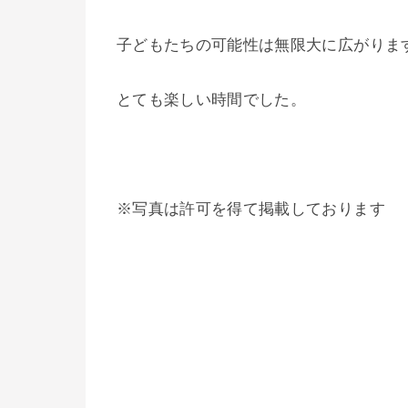
子どもたちの可能性は無限大に広がりま
とても楽しい時間でした。
※写真は許可を得て掲載しております