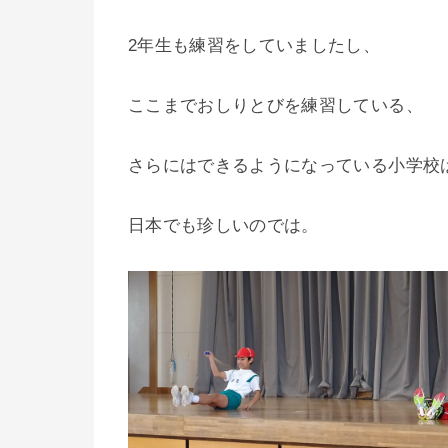
2年生も練習をしていましたし、
ここまでおしりとびを練習している、
さらにはできるようになっている小学校
日本でも珍しいのでは。