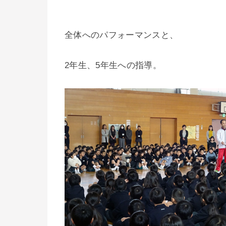
全体へのパフォーマンスと、
2年生、5年生への指導。