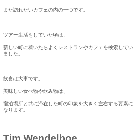
また訪れたいカフェの内の一つです。
ツアー生活をしていた頃は、
新しい町に着いたらよくレストランやカフェを検索してい
ました。
飲食は大事です。
美味しい食べ物や飲み物は、
宿泊場所と共に滞在した町の印象を大きく左右する要素に
なります。
Tim Wendelboe