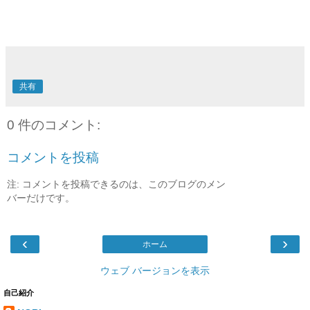
共有
0 件のコメント:
コメントを投稿
注: コメントを投稿できるのは、このブログのメン
バーだけです。
‹
›
ホーム
ウェブ バージョンを表示
自己紹介