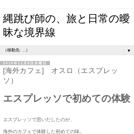
縄跳び師の、旅と日常の曖
昧な境界線
▼
2016年12月8日木曜日
[海外カフェ] オスロ（エスプレッ
ソ）
エスプレッソで初めての体験
エスプレッソで思いだしたのが、
海外のカフェで体験した初めての味。