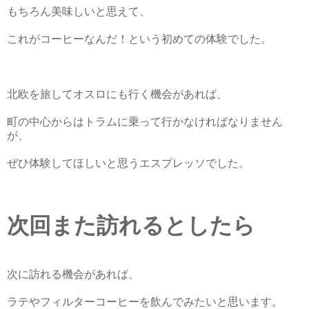
もちろん美味しいと思えて、
これがコーヒーなんだ！という初めての体験でした。
北欧を旅してオスロにも行く機会があれば、
町の中心からはトラムに乗って行かなければなりません
が、
ぜひ体験してほしいと思うエスプレッソでした。
次回また訪れるとしたら
次に訪れる機会があれば、
ラテやフィルターコーヒーを飲んでみたいと思います。