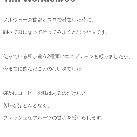
ノルウェーの首都オスロで滞在した時に、
調べて気になって行ってみようと思った店です。
使っている豆が違う2種類のエスプレッソを頼みましたが、
今までに飲んだことのない味でした。
確かにコーヒーの味はあるのだけれど、
苦味がほとんどなく、
フレッシュなフルーツの甘さを感じられます。