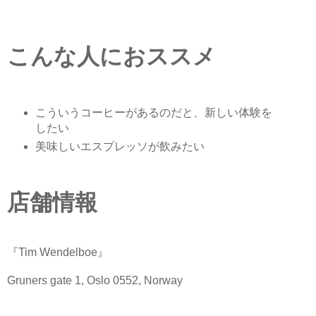
こんな人におススメ
こういうコーヒーがあるのだと、新しい体験を
したい
美味しいエスプレッソが飲みたい
店舗情報
『Tim Wendelboe』
Gruners gate 1, Oslo 0552, Norway