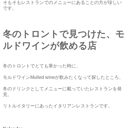
そもそもレストランでのメニューにあることの方が珍しい
です。
冬のトロントで見つけた、モ
ルドワインが飲める店
冬のトロントでとても寒かった時に、
モルドワインMulled wineが飲みたくなって探したところ、
冬のドリンクとしてメニューに載っていたレストランを発
見。
リトルイタリーにあったイタリアンレストランです。