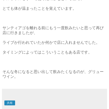
とても体が温まったことを覚えています。
サンティアゴを離れる前にもう一度飲みたいと思って再び
店に行きましたが、
ライブか行われていたか何かで店に入れませんでした。
タイミングによってはこういうこともある店です。
そんな冬になると思い出して飲みたくなるのが、グリュー
ワイン。
共有