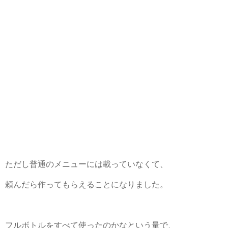
ただし普通のメニューには載っていなくて、
頼んだら作ってもらえることになりました。
フルボトルをすべて使ったのかなという量で、