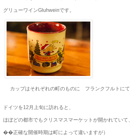
グリューワインGluhweinです。
カップはそれぞれの町のものに フランクフルトにて
ドイツを12月上旬に訪れると、
ほぼどの都市でもクリスマスマーケットが開かれていて、
��正確な開催時期は町によって違いますが）