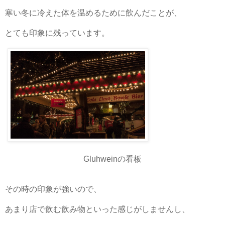
寒い冬に冷えた体を温めるために飲んだことが、
とても印象に残っています。
Gluhweinの看板
その時の印象が強いので、
あまり店で飲む飲み物といった感じがしませんし、