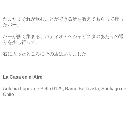
たまたまそれが飲むことができる所を教えてもらって行っ
たバー。
バーが多く集まる、パティオ・ベジャビスタのあたりの通
りを少し行って、
右に入ったところにその店はありました。
La Casa en el Aire
Antonia Lopez de Bello 0125, Barrio Bellavista, Santiago de
Chile