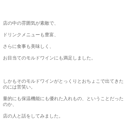
店の中の雰囲気が素敵で、
ドリンクメニューも豊富、
さらに食事も美味しく、
お目当てのモルドワインにも満足しました。
しかもそのモルドワインがとっくりとおちょこで出てきた
のには苦笑い。
量的にも保温機能にも優れた入れもの、ということだった
のか、
店の人と話をしてみました。