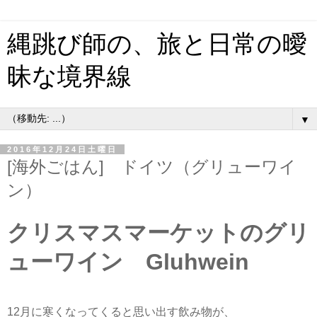
縄跳び師の、旅と日常の曖
昧な境界線
▼
2016年12月24日土曜日
[海外ごはん] ドイツ（グリューワイ
ン）
クリスマスマーケットのグリ
ューワイン Gluhwein
12月に寒くなってくると思い出す飲み物が、