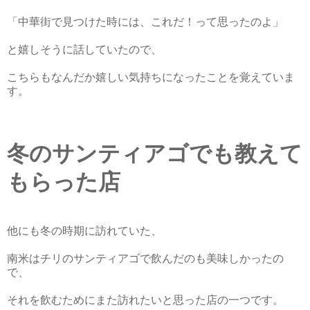
「中華街で見つけた時には、これだ！って思ったのよ」
と嬉しそうに話していたので、
こちらもなんだか嬉しい気持ちになったことを覚えていま
す。
冬のサンティアゴでも教えて
もらった店
他にも冬の時期に訪れていた、
南米はチリのサンティアゴで飲んだのも美味しかったの
で、
それを飲むためにまた訪れたいと思った店の一つです。