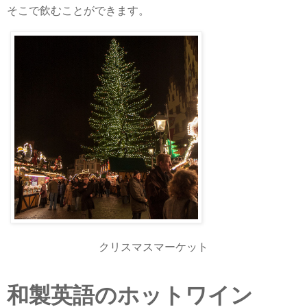
そこで飲むことができます。
クリスマスマーケット
和製英語のホットワイン