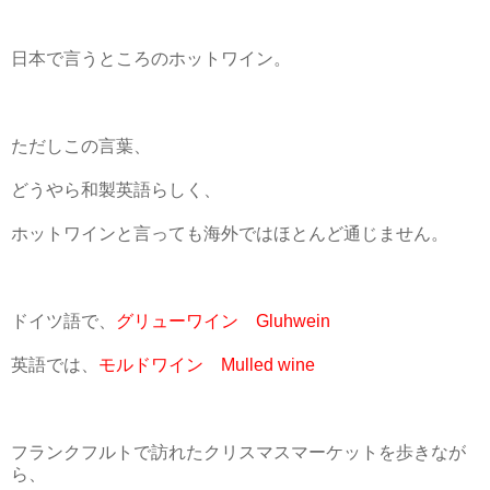
日本で言うところのホットワイン。
ただしこの言葉、
どうやら和製英語らしく、
ホットワインと言っても海外ではほとんど通じません。
ドイツ語で、
グリューワイン Gluhwein
英語では、
モルドワイン Mulled wine
フランクフルトで訪れたクリスマスマーケットを歩きなが
ら、